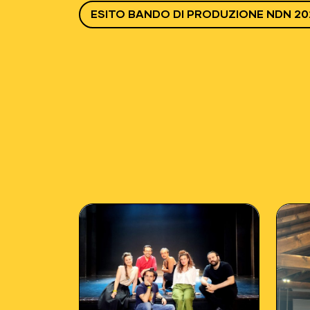
ESITO BANDO DI PRODUZIONE NDN 20