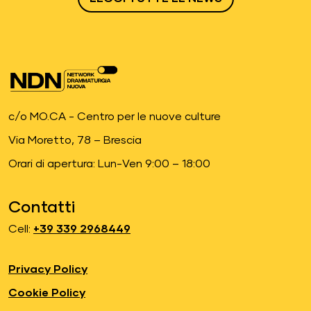
c/o MO.CA - Centro per le nuove culture
Via Moretto, 78 – Brescia
Orari di apertura: Lun-Ven 9:00 – 18:00
Contatti
Cell:
+39 339 2968449
Privacy Policy
Cookie Policy