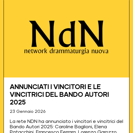
ANNUNCIATI I VINCITORI E LE
VINCITRICI DEL BANDO AUTORI
2025
23 Gennaio 2026
La rete NDN ha annunciato i vincitori e vincitrici del
Bando Autori 2025: Caroline Baglioni, Elena
Patacchini, Francesco Ferrara, Lorenzo Garozzo,