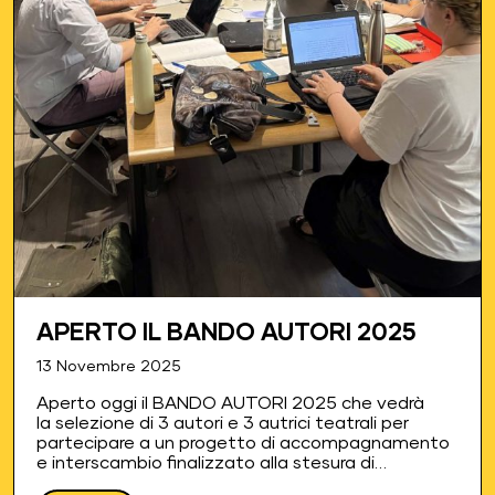
APERTO IL BANDO AUTORI 2025
13 Novembre 2025
Aperto oggi il BANDO AUTORI 2025 che vedrà
la selezione di 3 autori e 3 autrici teatrali per
partecipare a un progetto di accompagnamento
e interscambio finalizzato alla stesura di
altrettanti testi teatrali e alla produzione di uno di