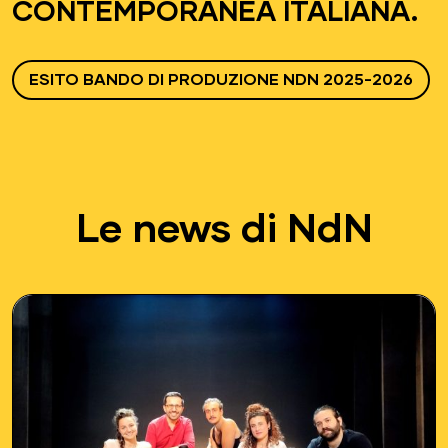
CONTEMPORANEA ITALIANA.
ESITO BANDO DI PRODUZIONE NDN 2025-2026
Le news di NdN