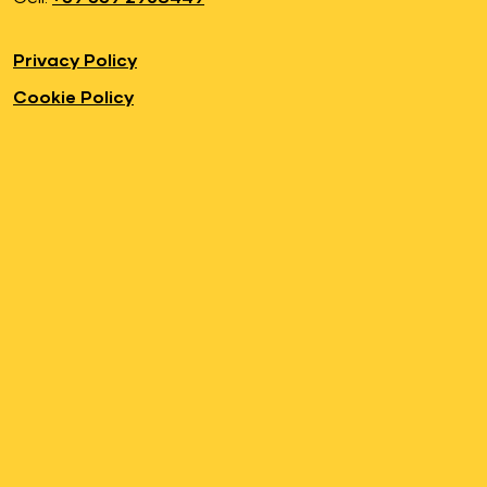
Privacy Policy
Cookie Policy