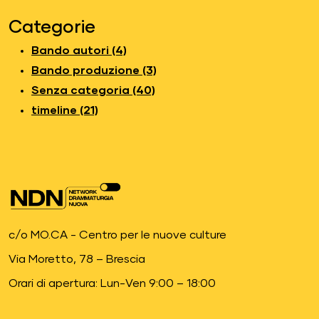
Categorie
Bando autori (4)
Bando produzione (3)
Senza categoria (40)
timeline (21)
c/o MO.CA - Centro per le nuove culture
Via Moretto, 78 – Brescia
Orari di apertura: Lun-Ven 9:00 – 18:00