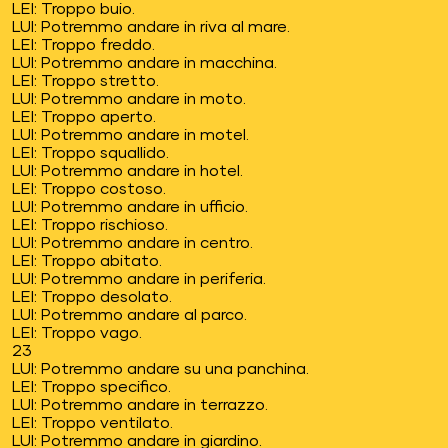
LEI: Troppo buio.
LUI: Potremmo andare in riva al mare.
LEI: Troppo freddo.
LUI: Potremmo andare in macchina.
LEI: Troppo stretto.
LUI: Potremmo andare in moto.
LEI: Troppo aperto.
LUI: Potremmo andare in motel.
LEI: Troppo squallido.
LUI: Potremmo andare in hotel.
LEI: Troppo costoso.
LUI: Potremmo andare in ufficio.
LEI: Troppo rischioso.
LUI: Potremmo andare in centro.
LEI: Troppo abitato.
LUI: Potremmo andare in periferia.
LEI: Troppo desolato.
LUI: Potremmo andare al parco.
LEI: Troppo vago.
23
LUI: Potremmo andare su una panchina.
LEI: Troppo specifico.
LUI: Potremmo andare in terrazzo.
LEI: Troppo ventilato.
LUI: Potremmo andare in giardino.