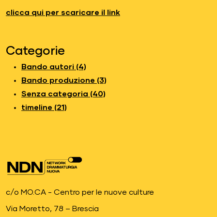
clicca qui per scaricare il link
Categorie
Bando autori (4)
Bando produzione (3)
Senza categoria (40)
timeline (21)
c/o MO.CA - Centro per le nuove culture
Via Moretto, 78 – Brescia