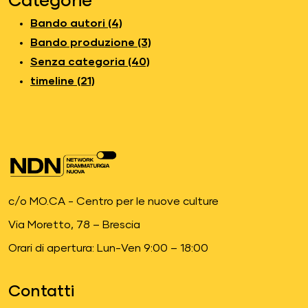
Categorie
Bando autori (4)
Bando produzione (3)
Senza categoria (40)
timeline (21)
c/o MO.CA - Centro per le nuove culture
Via Moretto, 78 – Brescia
Orari di apertura: Lun-Ven 9:00 – 18:00
Contatti