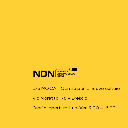
c/o MO.CA - Centro per le nuove culture
Via Moretto, 78 – Brescia
Orari di apertura: Lun-Ven 9:00 – 18:00