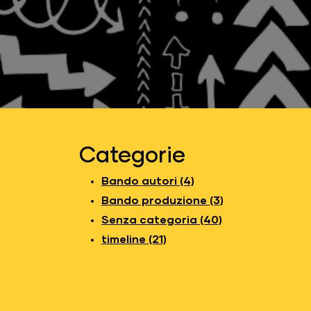
Categorie
Bando autori (4)
Bando produzione (3)
Senza categoria (40)
timeline (21)