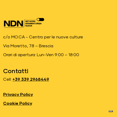
c/o MO.CA - Centro per le nuove culture
Via Moretto, 78 – Brescia
Orari di apertura: Lun-Ven 9:00 – 18:00
Contatti
Cell:
+39 339 2968449
Privacy Policy
Cookie Policy